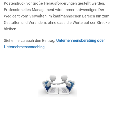
Kostendruck vor große Herausforderungen gestellt werden.
Professionelles Management wird immer notwendiger. Der
Weg geht vom Verwalten im kaufmännischen Bereich hin zum
Gestalten und Verändern, ohne dass die Werte auf der Strecke
bleiben.
Siehe hierzu auch den Beitrag:
Unternehmensberatung oder
Unternehmenscoaching