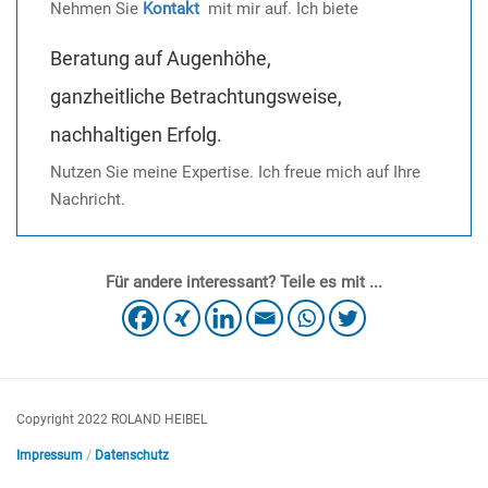
Nehmen Sie
Kontakt
mit mir auf. Ich biete
Beratung auf Augenhöhe,
ganzheitliche Betrachtungsweise,
nachhaltigen Erfolg.
Nutzen Sie meine Expertise. Ich freue mich auf Ihre
Nachricht.
Für andere interessant? Teile es mit ...
Copyright 2022 ROLAND HEIBEL
Impressum
/
Datenschutz