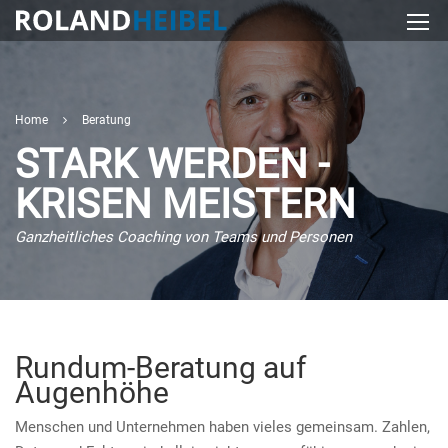
Home
Beratung
STARK WERDEN -
KRISEN MEISTERN
Ganzheitliches Coaching von Teams und Personen
Rundum-Beratung auf
Augenhöhe
Menschen und Unternehmen haben vieles gemeinsam. Zahlen,