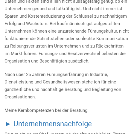
Daten und Fakten sind allein nicht aussagefähig genug, ob ein
Unternehmen gesund und tatkräftig ist. Und nicht immer ist
Sparen und Kostenreduzierung der Schlüssel zu nachhaltigem
Erfolg und Wachstum. Bei kaufmännisch gut aufgestellten
Unternehmen können eine unzureichende Führungskultur, nicht
funktionierende Schnittstellen oder schlechte Kommunikation
zu Reibungsverlusten im Unternehmen und zu Rückschritten
im Markt führen. Führungs- und Besitzerwechsel belasten die
Organisation und Beschäftigten zusätzlich.
Nach über 25 Jahren Führungserfahrung in Industrie,
Dienstleistung und Gesundheitswesen stehe ich für eine
ganzheitliche und nachhaltige Beratung und Begleitung von
Organisationen.
Meine Kernkompetenzen bei der Beratung:
► Unternehmensnachfolge