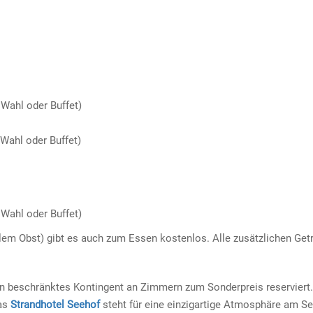
Wahl oder Buffet)
Wahl oder Buffet)
Wahl oder Buffet)
alem Obst) gibt es auch zum Essen kostenlos. Alle zusätzlichen Get
n beschränktes Kontingent an Zimmern zum Sonderpreis reserviert.
Das
Strandhotel Seehof
steht für eine einzigartige Atmosphäre am Se