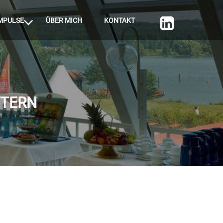
MPULSE
ÜBER MICH
KONTAKT
STERN