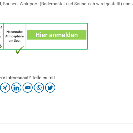
, Saunen, Whirlpool (Bademantel und Saunatuch wird gestellt) und 
re interessant? Teile es mit ...