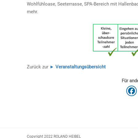
Wohlfühloase, Seeterrasse, SPA-Bereich mit Hallenbad
mehr.
Zurück zur
► Veranstaltungsübersicht
Für ande
Copyright 2022 ROLAND HEIBEL