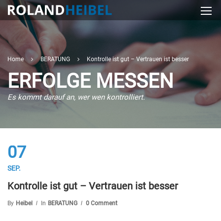
Home
BERATUNG
Kontrolle ist gut – Vertrauen ist besser
ERFOLGE MESSEN
Es kommt darauf an, wer wen kontrolliert.
07
SEP.
Kontrolle ist gut – Vertrauen ist besser
By
Heibel
In
BERATUNG
0 Comment