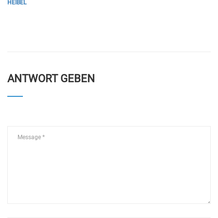
HEIBEL
ANTWORT GEBEN