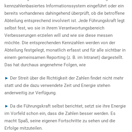
kennzahlenbasiertes Informationssystem eingeführt oder ein
bereits vorhandenes dahingehend überprüft, ob die betroffene
Abteilung entsprechend involviert ist. Jede Führungskraft legt
selbst fest, wo sie in ihrem Verantwortungsbereich
Verbesserungen erzielen will und wie sie diese messen
möchte. Die entsprechenden Kennzahlen werden von der
Abteilung festgelegt, monatlich erfasst und für alle sichtbar in
einem gemeinsamen Reporting (z. B. im Intranet) dargestellt.
Das hat durchaus angenehme Folgen, wie
►
Der Streit über die Richtigkeit der Zahlen findet nicht mehr
statt und die dazu verwendete Zeit und Energie stehen
anderweitig zur Verfügung.
►
Da die Führungskraft selbst berichtet, setzt sie ihre Energie
im Vorfeld schon ein, dass die Zahlen besser werden. Es
macht Spaß, seine eigenen Fortschritte zu sehen und die
Erfolge mitzuteilen.