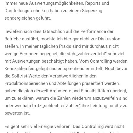
Immer neue Auswertungsmöglichkeiten, Reports und
Darstellungstechniken haben zu einem Siegeszug
sondergleichen geführt.
Inwiefern sich dies tatsächlich auf die Performance der
Betriebe ausführt, möchte ich hier gar nicht zur Diskussion
stellen. In meiner täglichen Praxis sind mir durchaus nicht
wenige Personen begegnet, die sich „zahlenverliebt“ sehr viel
mit Auswertungen beschäftigt haben. Vom Controlling werden
Kennzahlen festgelegt und entsprechend ermittelt. Noch bevor
die Soll-/Ist-Werte den Verantwortlichen in den
Produktionsbereichen und Abteilungen präsentiert werden,
haben die sich derweil Argumente und Plausibilitäten überlegt,
um zu erklären, warum die Zahlen wiederum anzuzweifeln sind
oder weshalb trotz „schlechter Zahlen“ ihre Leistung positiv zu
bewerten ist.
Es geht sehr viel Energie verloren. Das Controlling wird nicht