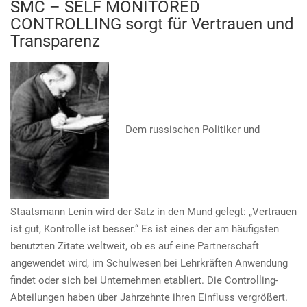
SMC – SELF MONITORED
CONTROLLING sorgt für Vertrauen und
Transparenz
Dem russischen Politiker und
Staatsmann Lenin wird der Satz in den Mund gelegt: „Vertrauen
ist gut, Kontrolle ist besser.“ Es ist eines der am häufigsten
benutzten Zitate weltweit, ob es auf eine Partnerschaft
angewendet wird, im Schulwesen bei Lehrkräften Anwendung
findet oder sich bei Unternehmen etabliert. Die Controlling-
Abteilungen haben über Jahrzehnte ihren Einfluss vergrößert.