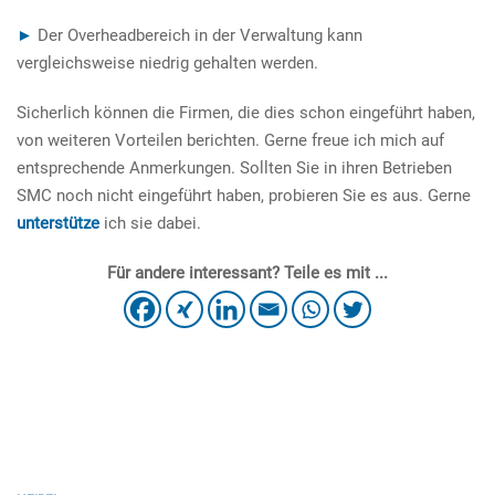
►
Der Overheadbereich in der Verwaltung kann
vergleichsweise niedrig gehalten werden.
Sicherlich können die Firmen, die dies schon eingeführt haben,
von weiteren Vorteilen berichten. Gerne freue ich mich auf
entsprechende Anmerkungen. Sollten Sie in ihren Betrieben
SMC noch nicht eingeführt haben, probieren Sie es aus. Gerne
unterstütze
ich sie dabei.
Für andere interessant? Teile es mit ...